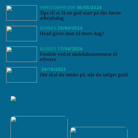
VIRKSOMHEDER
06/05/2024
Tips til at få en god start på din første
arbejdsdag
GUIDES
25/04/2024
Hvad giver man til mors dag?
GUIDES
17/04/2024
Fordele ved et mobilabonnement til
erhverv
24/10/2022
Det skal du tænke på, når du sælger guld