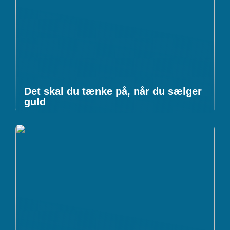
Det skal du tænke på, når du sælger
guld