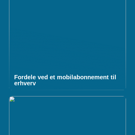
Fordele ved et mobilabonnement til
erhverv