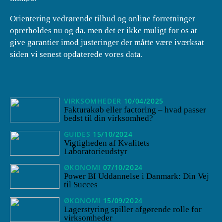
Orientering vedrørende tilbud og online forretninger
opretholdes nu og da, men det er ikke muligt for os at
give garantier imod justeringer der måtte være iværksat
siden vi senest opdaterede vores data.
VIRKSOMHEDER
10/04/2025
Fakturakøb eller factoring – hvad passer
bedst til din virksomhed?
GUIDES
15/10/2024
Vigtigheden af Kvalitets
Laboratorieudstyr
ØKONOMI
07/10/2024
Power BI Uddannelse i Danmark: Din Vej
til Succes
ØKONOMI
15/09/2024
Lagerstyring spiller afgørende rolle for
virksomheder