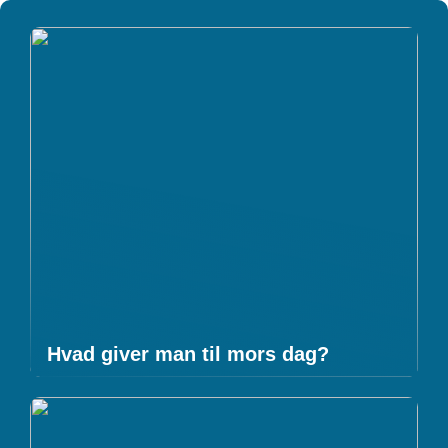
Hvad giver man til mors dag?