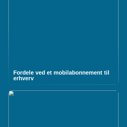
Fordele ved et mobilabonnement til
erhverv