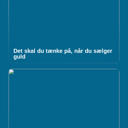
Det skal du tænke på, når du sælger
guld