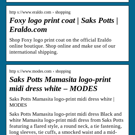
http s://www.eraldo.com › shopping
Foxy logo print coat | Saks Potts |
Eraldo.com
Shop Foxy logo print coat on the official Eraldo
online boutique. Shop online and make use of our
international shipping.
http s://www.modes.com › shopping
Saks Potts Mamasita logo-print
midi dress white – MODES
Saks Potts Mamasita logo-print midi dress white |
MODES
Saks Potts Mamasita logo-print midi dress Black and
white Mamasita logo-print midi dress from Saks Potts
featuring a flared style, a round neck, a tie fastening,
long sleeves, tie cuffs, a smocked waist and a mid-