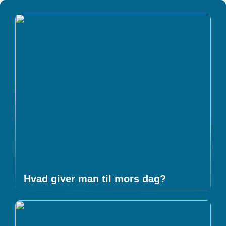
Hvad giver man til mors dag?