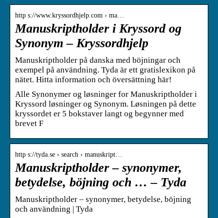
http s://www.kryssordhjelp.com › ma…
Manuskriptholder i Kryssord og
Synonym – Kryssordhjelp
Manuskriptholder på danska med böjningar och
exempel på användning. Tyda är ett gratislexikon på
nätet. Hitta information och översättning här!
Alle Synonymer og løsninger for Manuskriptholder i
Kryssord løsninger og Synonym. Løsningen på dette
kryssordet er 5 bokstaver langt og begynner med
brevet F
http s://tyda.se › search › manuskript…
Manuskriptholder – synonymer,
betydelse, böjning och … – Tyda
Manuskriptholder – synonymer, betydelse, böjning
och användning | Tyda