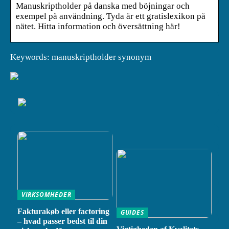
Manuskriptholder på danska med böjningar och
exempel på användning. Tyda är ett gratislexikon på
nätet. Hitta information och översättning här!
Keywords: manuskriptholder synonym
VIRKSOMHEDER
Fakturakøb eller factoring
GUIDES
– hvad passer bedst til din