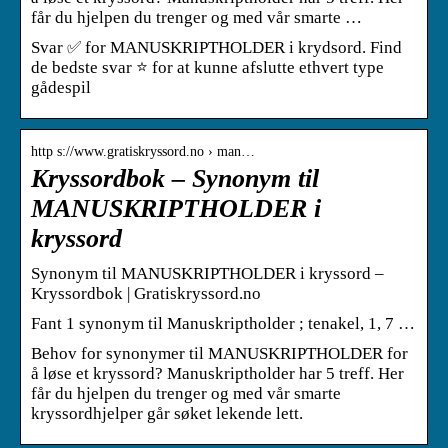
får du hjelpen du trenger og med vår smarte …
Svar ✅ for MANUSKRIPTHOLDER i krydsord. Find
de bedste svar ⭐ for at kunne afslutte ethvert type
gådespil
http s://www.gratiskryssord.no › man…
Kryssordbok – Synonym til
MANUSKRIPTHOLDER i
kryssord
Synonym til MANUSKRIPTHOLDER i kryssord –
Kryssordbok | Gratiskryssord.no
Fant 1 synonym til Manuskriptholder ; tenakel, 1, 7 …
Behov for synonymer til MANUSKRIPTHOLDER for
å løse et kryssord? Manuskriptholder har 5 treff. Her
får du hjelpen du trenger og med vår smarte
kryssordhjelper går søket lekende lett.