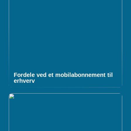
Fordele ved et mobilabonnement til
erhverv