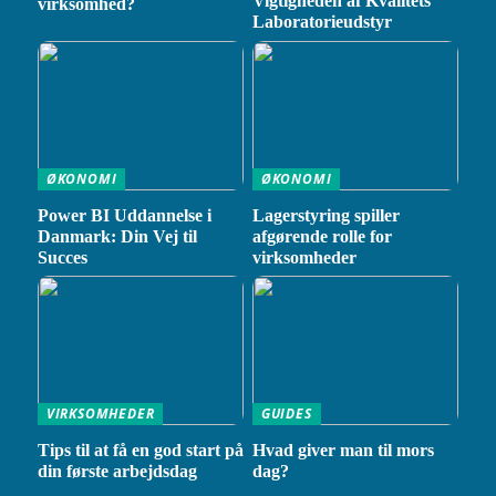
Vigtigheden af Kvalitets
virksomhed?
Laboratorieudstyr
ØKONOMI
ØKONOMI
Power BI Uddannelse i
Lagerstyring spiller
Danmark: Din Vej til
afgørende rolle for
Succes
virksomheder
VIRKSOMHEDER
GUIDES
Tips til at få en god start på
Hvad giver man til mors
din første arbejdsdag
dag?