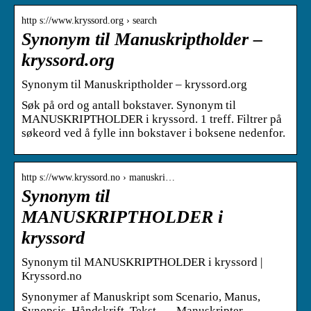
http s://www.kryssord.org › search
Synonym til Manuskriptholder –
kryssord.org
Synonym til Manuskriptholder – kryssord.org
Søk på ord og antall bokstaver. Synonym til
MANUSKRIPTHOLDER i kryssord. 1 treff. Filtrer på
søkeord ved å fylle inn bokstaver i boksene nedenfor.
http s://www.kryssord.no › manuskri…
Synonym til
MANUSKRIPTHOLDER i
kryssord
Synonym til MANUSKRIPTHOLDER i kryssord |
Kryssord.no
Synonymer af Manuskript som Scenario, Manus,
Synopsis, Håndskrift, Tekst, … Manuskripter ,