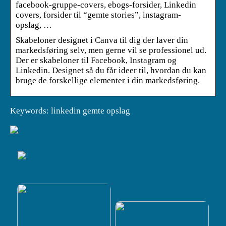
facebook-gruppe-covers, ebogs-forsider, Linkedin
covers, forsider til “gemte stories”, instagram-
opslag, …
Skabeloner designet i Canva til dig der laver din
markedsføring selv, men gerne vil se professionel ud.
Der er skabeloner til Facebook, Instagram og
Linkedin. Designet så du får ideer til, hvordan du kan
bruge de forskellige elementer i din markedsføring.
Keywords: linkedin gemte opslag