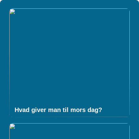
Hvad giver man til mors dag?