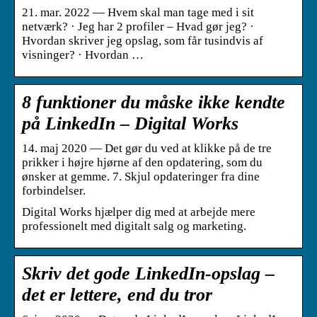
21. mar. 2022 — Hvem skal man tage med i sit
netværk? · Jeg har 2 profiler – Hvad gør jeg? ·
Hvordan skriver jeg opslag, som får tusindvis af
visninger? · Hvordan …
8 funktioner du måske ikke kendte
på LinkedIn – Digital Works
14. maj 2020 — Det gør du ved at klikke på de tre
prikker i højre hjørne af den opdatering, som du
ønsker at gemme. 7. Skjul opdateringer fra dine
forbindelser.
Digital Works hjælper dig med at arbejde mere
professionelt med digitalt salg og marketing.
Skriv det gode LinkedIn-opslag –
det er lettere, end du tror