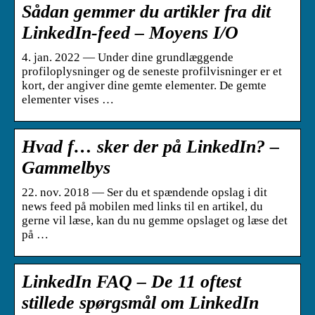
Sådan gemmer du artikler fra dit
LinkedIn-feed – Moyens I/O
4. jan. 2022 — Under dine grundlæggende
profiloplysninger og de seneste profilvisninger er et
kort, der angiver dine gemte elementer. De gemte
elementer vises …
Hvad f… sker der på LinkedIn? –
Gammelbys
22. nov. 2018 — Ser du et spændende opslag i dit
news feed på mobilen med links til en artikel, du
gerne vil læse, kan du nu gemme opslaget og læse det
på …
LinkedIn FAQ – De 11 oftest
stillede spørgsmål om LinkedIn