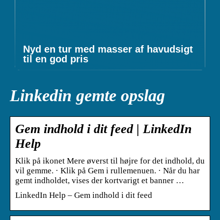
Nyd en tur med masser af havudsigt
til en god pris
Linkedin gemte opslag
Gem indhold i dit feed | LinkedIn
Help
Klik på ikonet Mere øverst til højre for det indhold, du
vil gemme. · Klik på Gem i rullemenuen. · Når du har
gemt indholdet, vises der kortvarigt et banner …
LinkedIn Help – Gem indhold i dit feed