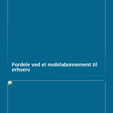
Fordele ved et mobilabonnement til
erhverv