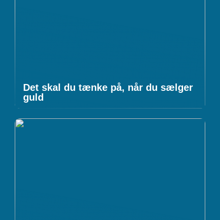
Det skal du tænke på, når du sælger
guld