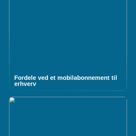
Fordele ved et mobilabonnement til
erhverv