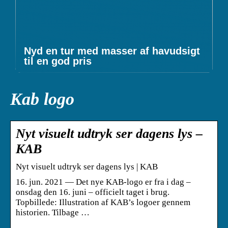
Nyd en tur med masser af havudsigt
til en god pris
Kab logo
Nyt visuelt udtryk ser dagens lys –
KAB
Nyt visuelt udtryk ser dagens lys | KAB
16. jun. 2021 — Det nye KAB-logo er fra i dag –
onsdag den 16. juni – officielt taget i brug.
Topbillede: Illustration af KAB’s logoer gennem
historien. Tilbage …