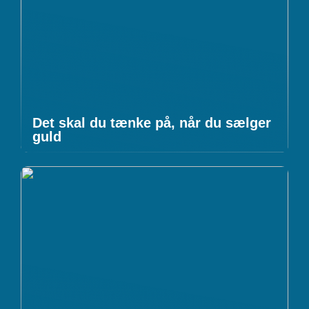
Det skal du tænke på, når du sælger
guld