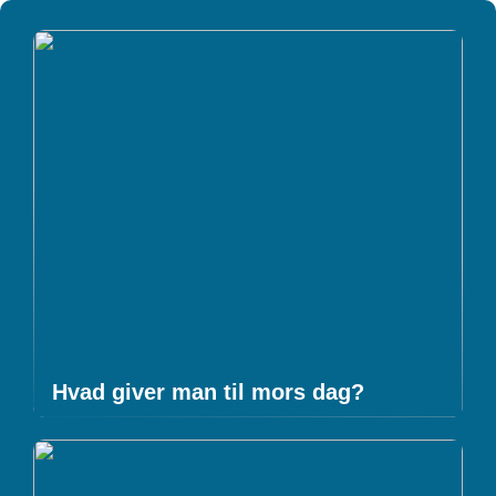
Hvad giver man til mors dag?