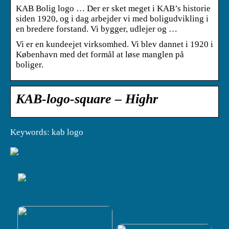
KAB Bolig logo … Der er sket meget i KAB’s historie
siden 1920, og i dag arbejder vi med boligudvikling i
en bredere forstand. Vi bygger, udlejer og …
Vi er en kundeejet virksomhed. Vi blev dannet i 1920 i
København med det formål at løse manglen på
boliger.
KAB-logo-square – Highr
Keywords: kab logo