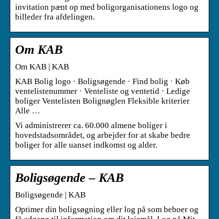
invitation pænt op med boligorganisationens logo og
billeder fra afdelingen.
Om KAB
Om KAB | KAB
KAB Bolig logo · Boligsøgende · Find bolig · Køb
ventelistenummer · Venteliste og ventetid · Ledige
boliger Ventelisten Bolignøglen Fleksible kriterier
Alle …
Vi administrerer ca. 60.000 almene boliger i
hovedstadsområdet, og arbejder for at skabe bedre
boliger for alle uanset indkomst og alder.
Boligsøgende – KAB
Boligsøgende | KAB
Optimer din boligsøgning eller log på som beboer og