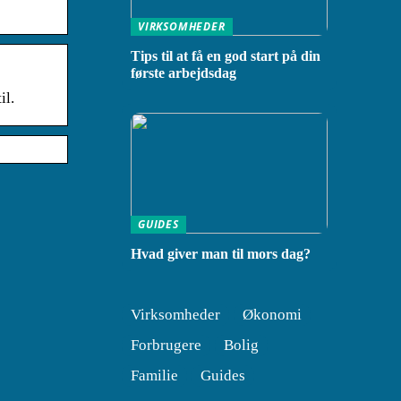
VIRKSOMHEDER
Tips til at få en god start på din
første arbejdsdag
il.
GUIDES
Hvad giver man til mors dag?
Virksomheder
Økonomi
Forbrugere
Bolig
Familie
Guides