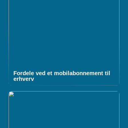
Fordele ved et mobilabonnement til
erhverv