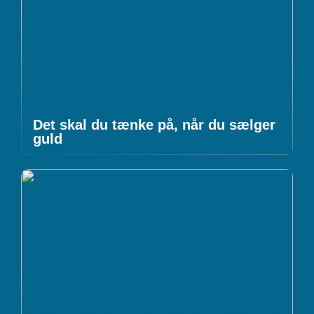
Det skal du tænke på, når du sælger
guld