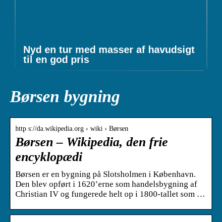
Nyd en tur med masser af havudsigt
til en god pris
Børsen bygning
http s://da.wikipedia.org › wiki › Børsen
Børsen – Wikipedia, den frie
encyklopædi
Børsen er en bygning på Slotsholmen i København.
Den blev opført i 1620’erne som handelsbygning af
Christian IV og fungerede helt op i 1800-tallet som …