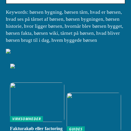
Keywords: børsen bygning, børsen tårn, hvad er børsen,
hvad ses på tårnet af børsen, børsen bygningen, børsen
historie, hvor ligger børsen, hvornår blev børsen bygget,
børsen fakta, børsen wiki, tårnet på børsen, hvad bliver
børsen brugt til i dag, hvem byggede børsen
VIRKSOMHEDER
Fakturakøb eller factoring
GUIDES