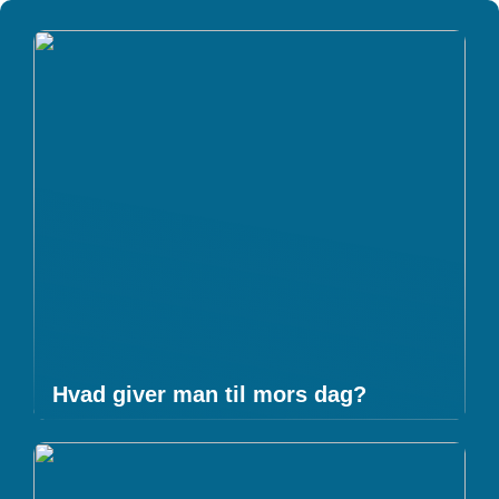
Hvad giver man til mors dag?